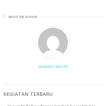
ABOUT THE AUTHOR
ADMINISTRATOR
KEGIATAN TERBARU