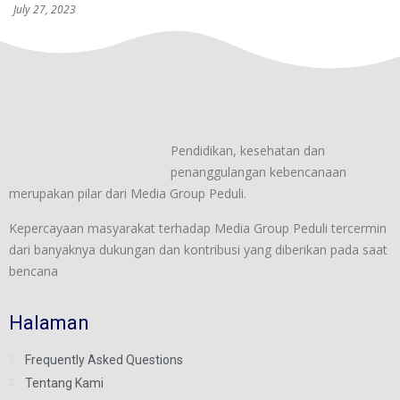
July 27, 2023
Pendidikan, kesehatan dan
penanggulangan kebencanaan
merupakan pilar dari Media Group Peduli.
Kepercayaan masyarakat terhadap Media Group Peduli tercermin
dari banyaknya dukungan dan kontribusi yang diberikan pada saat
bencana
Halaman
Frequently Asked Questions
Tentang Kami