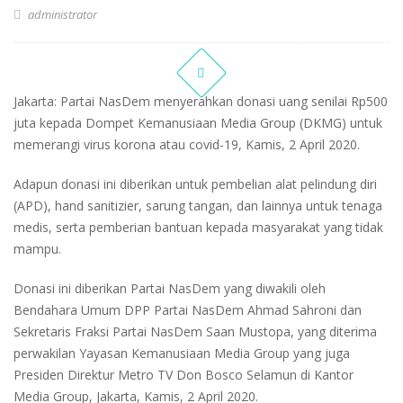
administrator
Jakarta: Partai NasDem menyerahkan donasi uang senilai Rp500
juta kepada Dompet Kemanusiaan Media Group (DKMG) untuk
memerangi virus korona atau covid-19, Kamis, 2 April 2020.
Adapun donasi ini diberikan untuk pembelian alat pelindung diri
(APD), hand sanitizier, sarung tangan, dan lainnya untuk tenaga
medis, serta pemberian bantuan kepada masyarakat yang tidak
mampu.
Donasi ini diberikan Partai NasDem yang diwakili oleh
Bendahara Umum DPP Partai NasDem Ahmad Sahroni dan
Sekretaris Fraksi Partai NasDem Saan Mustopa, yang diterima
perwakilan Yayasan Kemanusiaan Media Group yang juga
Presiden Direktur Metro TV Don Bosco Selamun di Kantor
Media Group, Jakarta, Kamis, 2 April 2020.