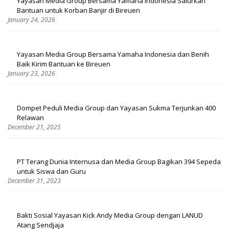
Yayasan Media Group Bersama Yamaha Indonesia Salurkan
Bantuan untuk Korban Banjir di Bireuen
January 24, 2026
Yayasan Media Group Bersama Yamaha Indonesia dan Benih
Baik Kirim Bantuan ke Bireuen
January 23, 2026
Dompet Peduli Media Group dan Yayasan Sukma Terjunkan 400
Relawan
December 21, 2025
PT Terang Dunia Internusa dan Media Group Bagikan 394 Sepeda
untuk Siswa dan Guru
December 31, 2023
Bakti Sosial Yayasan Kick Andy Media Group dengan LANUD
Atang Sendjaja