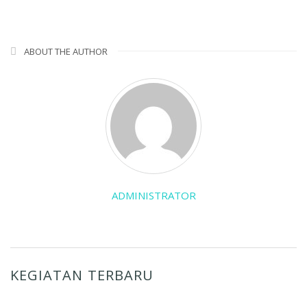
ABOUT THE AUTHOR
ADMINISTRATOR
KEGIATAN TERBARU