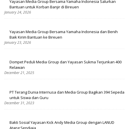
Yayasan Media Group Bersama Yamaha Indonesia Salurkan
Bantuan untuk Korban Banjir di Bireuen
January 24, 2026
Yayasan Media Group Bersama Yamaha Indonesia dan Benih
Baik Kirim Bantuan ke Bireuen
January 23, 2026
Dompet Peduli Media Group dan Yayasan Sukma Terjunkan 400
Relawan
December 21, 2025
PT Terang Dunia Internusa dan Media Group Bagikan 394 Sepeda
untuk Siswa dan Guru
December 31, 2023
Bakti Sosial Yayasan Kick Andy Media Group dengan LANUD
Atang Sendjaja