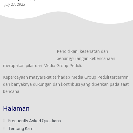
July 27, 2023
Pendidikan, kesehatan dan
penanggulangan kebencanaan
merupakan pilar dari Media Group Peduli.
Kepercayaan masyarakat terhadap Media Group Peduli tercermin
dari banyaknya dukungan dan kontribusi yang diberikan pada saat
bencana
Halaman
Frequently Asked Questions
Tentang Kami