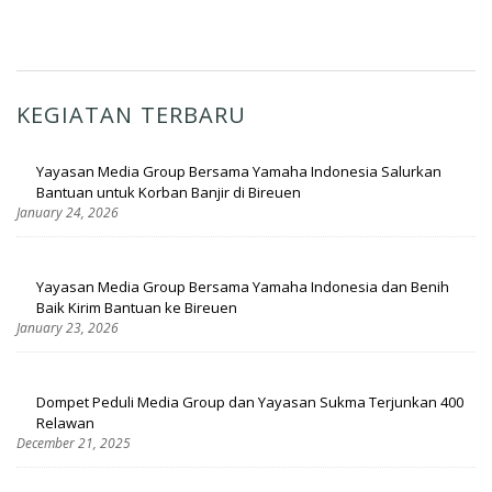
KEGIATAN TERBARU
Yayasan Media Group Bersama Yamaha Indonesia Salurkan
Bantuan untuk Korban Banjir di Bireuen
January 24, 2026
Yayasan Media Group Bersama Yamaha Indonesia dan Benih
Baik Kirim Bantuan ke Bireuen
January 23, 2026
Dompet Peduli Media Group dan Yayasan Sukma Terjunkan 400
Relawan
December 21, 2025