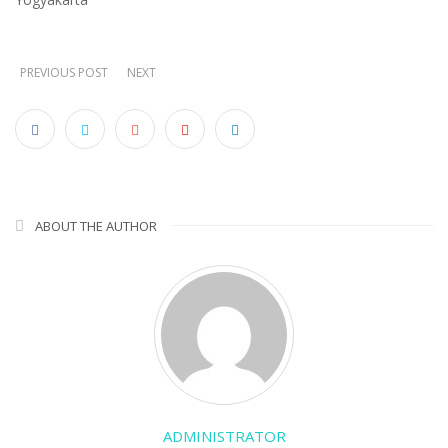
PREVIOUS POST
NEXT
ABOUT THE AUTHOR
ADMINISTRATOR