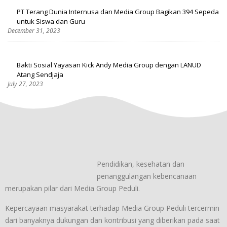
PT Terang Dunia Internusa dan Media Group Bagikan 394 Sepeda
untuk Siswa dan Guru
December 31, 2023
Bakti Sosial Yayasan Kick Andy Media Group dengan LANUD
Atang Sendjaja
July 27, 2023
Pendidikan, kesehatan dan
penanggulangan kebencanaan
merupakan pilar dari Media Group Peduli.
Kepercayaan masyarakat terhadap Media Group Peduli tercermin
dari banyaknya dukungan dan kontribusi yang diberikan pada saat