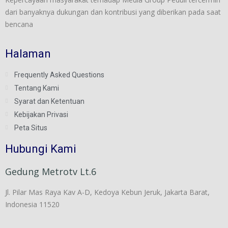
dari banyaknya dukungan dan kontribusi yang diberikan pada saat
bencana
Halaman
Frequently Asked Questions
Tentang Kami
Syarat dan Ketentuan
Kebijakan Privasi
Peta Situs
Hubungi Kami
Gedung Metrotv Lt.6
Jl. Pilar Mas Raya Kav A-D, Kedoya Kebun Jeruk, Jakarta Barat,
Indonesia 11520