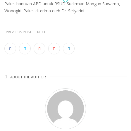
Paket bantuan APD untuk RSUD Sudirman Mangun Suwarno,
Wonogiri. Paket diterima oleh Dr. Setyarini
PREVIOUS POST
NEXT
ABOUT THE AUTHOR