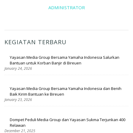
ADMINISTRATOR
KEGIATAN TERBARU
Yayasan Media Group Bersama Yamaha Indonesia Salurkan
Bantuan untuk Korban Banjir di Bireuen
January 24, 2026
Yayasan Media Group Bersama Yamaha Indonesia dan Benih
Baik Kirim Bantuan ke Bireuen
January 23, 2026
Dompet Peduli Media Group dan Yayasan Sukma Terjunkan 400
Relawan
December 21, 2025