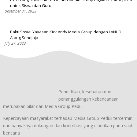
untuk Siswa dan Guru
December 31, 2023
Bakti Sosial Yayasan Kick Andy Media Group dengan LANUD
Atang Sendjaja
July 27, 2023
Pendidikan, kesehatan dan
penanggulangan kebencanaan
merupakan pilar dari Media Group Peduli.
Kepercayaan masyarakat terhadap Media Group Peduli tercermin
dari banyaknya dukungan dan kontribusi yang diberikan pada saat
bencana