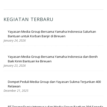
KEGIATAN TERBARU
Yayasan Media Group Bersama Yamaha Indonesia Salurkan
Bantuan untuk Korban Banjir di Bireuen
January 24, 2026
Yayasan Media Group Bersama Yamaha Indonesia dan Benih
Baik Kirim Bantuan ke Bireuen
January 23, 2026
Dompet Peduli Media Group dan Yayasan Sukma Terjunkan 400
Relawan
December 21, 2025
PT Terang Dunia Internusa dan Media Group Bagikan 394 Sepeda