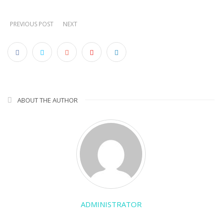
PREVIOUS POST
NEXT
ABOUT THE AUTHOR
ADMINISTRATOR