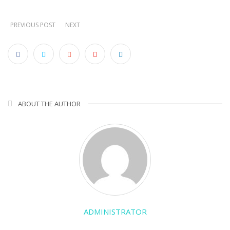
PREVIOUS POST
NEXT
ABOUT THE AUTHOR
ADMINISTRATOR