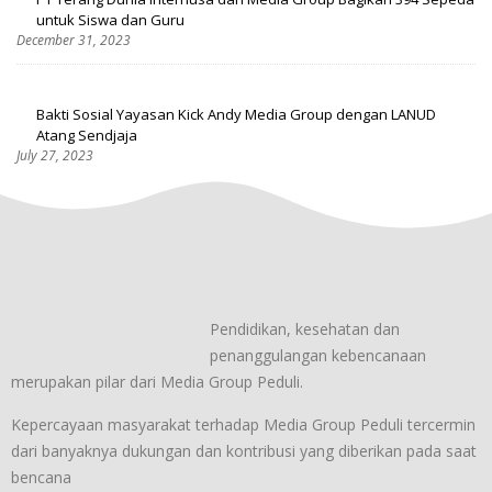
untuk Siswa dan Guru
December 31, 2023
Bakti Sosial Yayasan Kick Andy Media Group dengan LANUD
Atang Sendjaja
July 27, 2023
Pendidikan, kesehatan dan
penanggulangan kebencanaan
merupakan pilar dari Media Group Peduli.
Kepercayaan masyarakat terhadap Media Group Peduli tercermin
dari banyaknya dukungan dan kontribusi yang diberikan pada saat
bencana