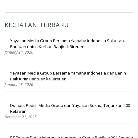
KEGIATAN TERBARU
Yayasan Media Group Bersama Yamaha Indonesia Salurkan
Bantuan untuk Korban Banjir di Bireuen
January 24, 2026
Yayasan Media Group Bersama Yamaha Indonesia dan Benih
Baik Kirim Bantuan ke Bireuen
January 23, 2026
Dompet Peduli Media Group dan Yayasan Sukma Terjunkan 400
Relawan
December 21, 2025
PT Terang Dunia Internusa dan Media Group Bagikan 394 Sepeda