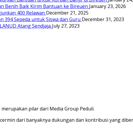
 Benih Baik Kirim Bantuan ke Bireuen
January 23, 2026
junkan 400 Relawan
December 21, 2025
n 394 Sepeda untuk Siswa dan Guru
December 31, 2023
n LANUD Atang Sendjaja
July 27, 2023
merupakan pilar dari Media Group Peduli.
cermin dari banyaknya dukungan dan kontribusi yang dibe