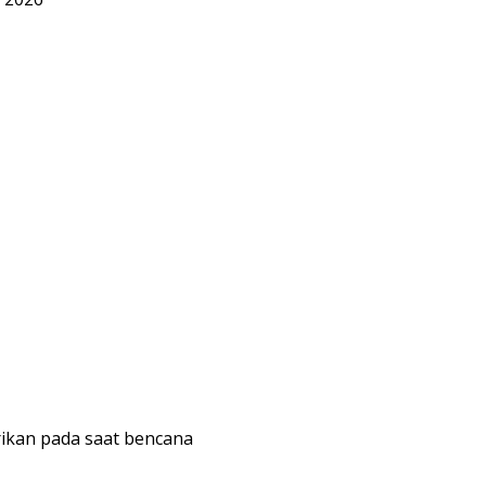
rikan pada saat bencana