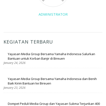
ADMINISTRATOR
KEGIATAN TERBARU
Yayasan Media Group Bersama Yamaha Indonesia Salurkan
Bantuan untuk Korban Banjir di Bireuen
January 24, 2026
Yayasan Media Group Bersama Yamaha Indonesia dan Benih
Baik Kirim Bantuan ke Bireuen
January 23, 2026
Dompet Peduli Media Group dan Yayasan Sukma Terjunkan 400