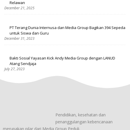
Relawan
December 21, 2025
PT Terang Dunia Internusa dan Media Group Bagikan 394 Sepeda
untuk Siswa dan Guru
December 31, 2023
Bakti Sosial Yayasan Kick Andy Media Group dengan LANUD
Atang Sendjaja
July 27, 2023
Pendidikan, kesehatan dan
penanggulangan kebencanaan
merupakan pilar dari Media Group Peduli.