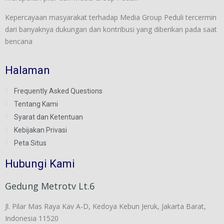
Kepercayaan masyarakat terhadap Media Group Peduli tercermin
dari banyaknya dukungan dan kontribusi yang diberikan pada saat
bencana
Halaman
Frequently Asked Questions
Tentang Kami
Syarat dan Ketentuan
Kebijakan Privasi
Peta Situs
Hubungi Kami
Gedung Metrotv Lt.6
Jl. Pilar Mas Raya Kav A-D, Kedoya Kebun Jeruk, Jakarta Barat,
Indonesia 11520