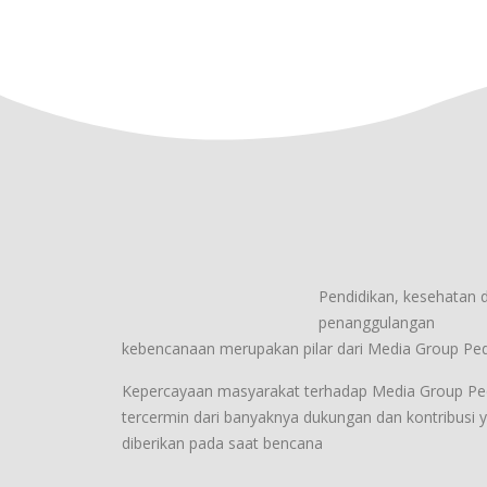
Pendidikan, kesehatan 
penanggulangan
kebencanaan merupakan pilar dari Media Group Pedu
Kepercayaan masyarakat terhadap Media Group Ped
tercermin dari banyaknya dukungan dan kontribusi 
diberikan pada saat bencana