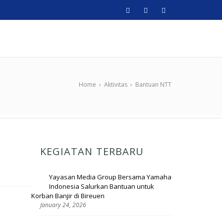
Home
›
Aktivitas
›
Bantuan NTT
KEGIATAN TERBARU
Yayasan Media Group Bersama Yamaha
Indonesia Salurkan Bantuan untuk
Korban Banjir di Bireuen
January 24, 2026