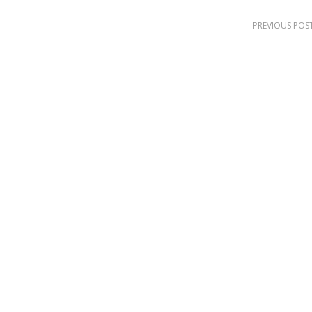
PREVIOUS POS