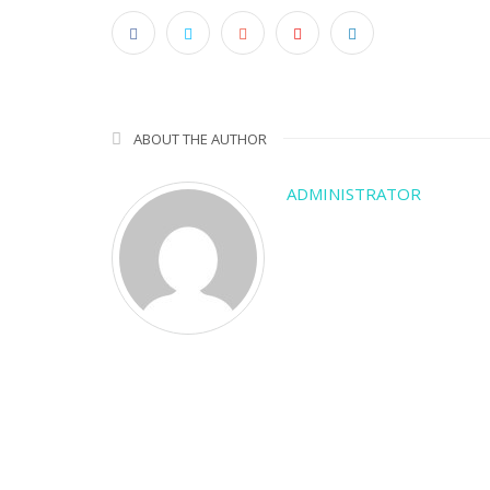
ABOUT THE AUTHOR
ADMINISTRATOR