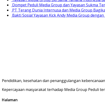
Dompet Peduli Media Group dan Yayasan Sukma Ter
PT Terang Dunia Internusa dan Media Group Bagika
Bakti Sosial Yayasan Kick Andy Media Group denga
Pendidikan, kesehatan dan penanggulangan kebencanaan 
Kepercayaan masyarakat terhadap Media Group Peduli ter
Halaman