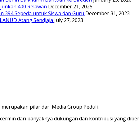
junkan 400 Relawan
December 21, 2025
n 394 Sepeda untuk Siswa dan Guru
December 31, 2023
n LANUD Atang Sendjaja
July 27, 2023
merupakan pilar dari Media Group Peduli.
cermin dari banyaknya dukungan dan kontribusi yang dibe