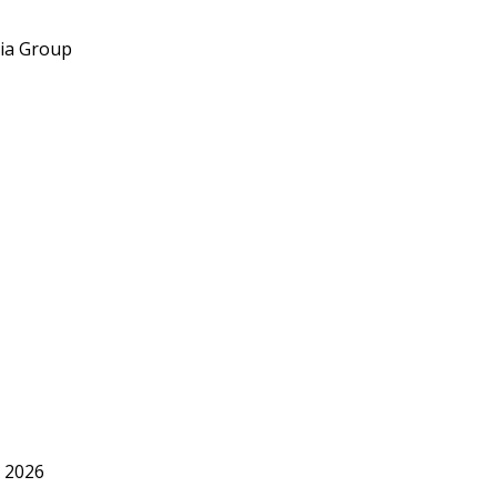
ia Group
, 2026