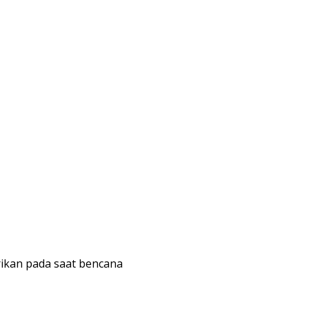
rikan pada saat bencana